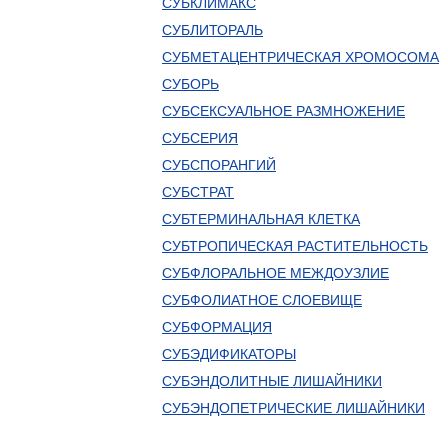
СУБКЛИМАКС
СУБЛИТОРАЛЬ
СУБМЕТАЦЕНТРИЧЕСКАЯ ХРОМОСОМА
СУБОРЬ
СУБСЕКСУАЛЬНОЕ РАЗМНОЖЕНИЕ
СУБСЕРИЯ
СУБСПОРАНГИЙ
СУБСТРАТ
СУБТЕРМИНАЛЬНАЯ КЛЕТКА
СУБТРОПИЧЕСКАЯ РАСТИТЕЛЬНОСТЬ
СУБФЛОРАЛЬНОЕ МЕЖДОУЗЛИЕ
СУБФОЛИАТНОЕ СЛОЕВИЩЕ
СУБФОРМАЦИЯ
СУБЭДИФИКАТОРЫ
СУБЭНДОЛИТНЫЕ ЛИШАЙНИКИ
СУБЭНДОПЕТРИЧЕСКИЕ ЛИШАЙНИКИ