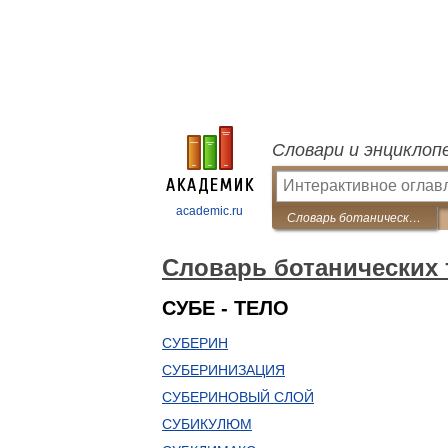
Словари и энциклоп
academic.ru
Словарь ботанических терминов
Словарь ботанических
СУБЕ - ТЕЛО
СУБЕРИН
СУБЕРИНИЗАЦИЯ
СУБЕРИНОВЫЙ СЛОЙ
СУБИКУЛЮМ