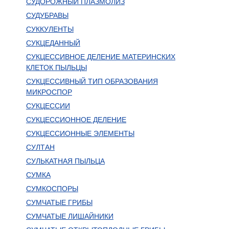
СУДОРОЖНЫЙ ПЛАЗМОЛИЗ
СУДУБРАВЫ
СУККУЛЕНТЫ
СУКЦЕДАННЫЙ
СУКЦЕССИВНОЕ ДЕЛЕНИЕ МАТЕРИНСКИХ
КЛЕТОК ПЫЛЬЦЫ
СУКЦЕССИВНЫЙ ТИП ОБРАЗОВАНИЯ
МИКРОСПОР
СУКЦЕССИИ
СУКЦЕССИОННОЕ ДЕЛЕНИЕ
СУКЦЕССИОННЫЕ ЭЛЕМЕНТЫ
СУЛТАН
СУЛЬКАТНАЯ ПЫЛЬЦА
СУМКА
СУМКОСПОРЫ
СУМЧАТЫЕ ГРИБЫ
СУМЧАТЫЕ ЛИШАЙНИКИ